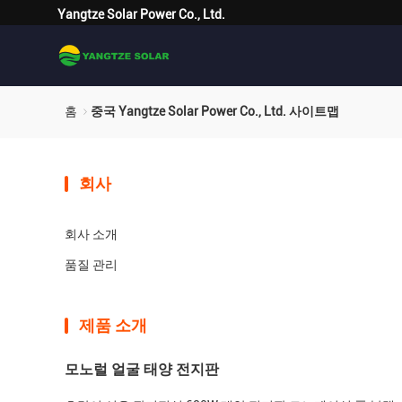
Yangtze Solar Power Co., Ltd.
홈
중국 Yangtze Solar Power Co., Ltd. 사이트맵
회사
회사 소개
품질 관리
제품 소개
모노럴 얼굴 태양 전지판