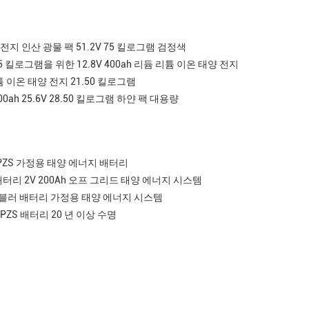
양 전지 인산 광물 팩 51.2V 75 킬로그램 검정색
 킬로그램을 위한 12.8V 400ah 리듐 리튬 이온 태양 전지
 리튬 이온 태양 전지 21.50 킬로그램
00ah 25.6V 28.50 킬로그램 하얀 팩 대용량
 OPZS 가정용 태양 에너지 배터리
 배터리 2V 200Ah 오프 그리드 태양 에너지 시스템
S형 튜블러 배터리 가정용 태양 에너지 시스템
OPZS 배터리 20 년 이상 수명