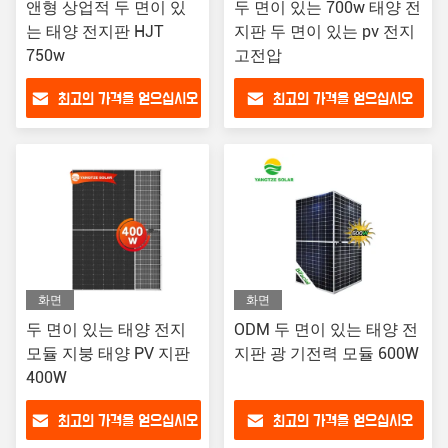
앤형 상업적 두 면이 있
두 면이 있는 700w 태양 전
는 태양 전지판 HJT
지판 두 면이 있는 pv 전지
750w
고전압
최고의 가격을 얻으십시오
최고의 가격을 얻으십시오
화면
화면
두 면이 있는 태양 전지
ODM 두 면이 있는 태양 전
모듈 지붕 태양 PV 지판
지판 광 기전력 모듈 600W
400W
최고의 가격을 얻으십시오
최고의 가격을 얻으십시오