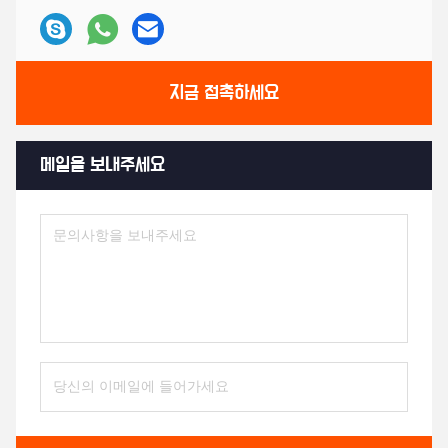
지금 접촉하세요
메일을 보내주세요