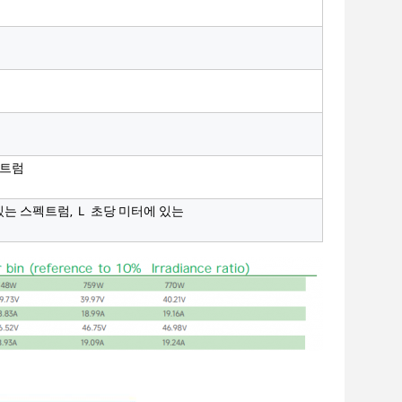
펙트럼
에 있는 스펙트럼, Ｌ 초당 미터에 있는