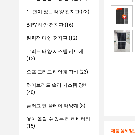
두 면이 있는 태양 전지판
(23)
BIPV 태양 전지판
(16)
탄력적 태양 전지판
(12)
그리드 태양 시스템 키트에
(13)
오프 그리드 태양계 장비
(23)
하이브리드 솔라 시스템 장비
(40)
플러그 앤 플레이 태양계
(8)
쌓아 올릴 수 있는 리튬 배터리
(15)
제품 상세정