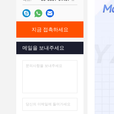
지금 접촉하세요
메일을 보내주세요