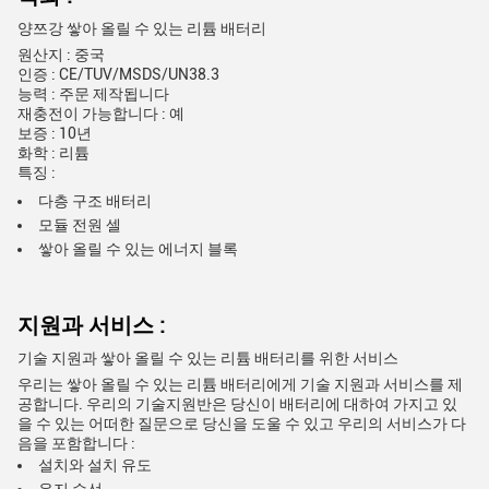
양쯔강 쌓아 올릴 수 있는 리튬 배터리
원산지 : 중국
인증 : CE/TUV/MSDS/UN38.3
능력 : 주문 제작됩니다
재충전이 가능합니다 : 예
보증 : 10년
화학 : 리튬
특징 :
다층 구조 배터리
모듈 전원 셀
쌓아 올릴 수 있는 에너지 블록
지원과 서비스 :
기술 지원과 쌓아 올릴 수 있는 리튬 배터리를 위한 서비스
우리는 쌓아 올릴 수 있는 리튬 배터리에게 기술 지원과 서비스를 제
공합니다. 우리의 기술지원반은 당신이 배터리에 대하여 가지고 있
을 수 있는 어떠한 질문으로 당신을 도울 수 있고 우리의 서비스가 다
음을 포함합니다 :
설치와 설치 유도