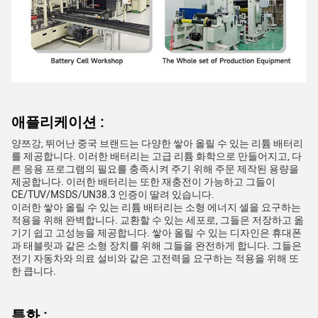
애플리케이션 :
양쯔강, 뛰어난 중국 브랜드는 다양한 쌓아 올릴 수 있는 리튬 배터리
를 제공합니다. 이러한 배터리는 고급 리튬 화학으로 만들어지고, 다
른 응용 프로그램의 필요를 충족시켜 주기 위해 주문 제작된 용량을
제공합니다. 이러한 배터리는 또한 재충전이 가능하고 그들이
CE/TUV/MSDS/UN38.3 인증이 딸려 있습니다.
이러한 쌓아 올릴 수 있는 리튬 배터리는 소형 에너지 셀을 요구하는
적용을 위해 완벽합니다. 교환할 수 있는 세포로, 그들은 저장하고 옮
기기 쉽고 고성능을 제공합니다. 쌓아 올릴 수 있는 디자인은 휴대폰
과 태블릿과 같은 소형 장치를 위해 그들을 완전하게 합니다. 그들은
전기 자동차와 의료 설비와 같은 고전력을 요구하는 적용을 위해 또
한 큽니다.
특화 :