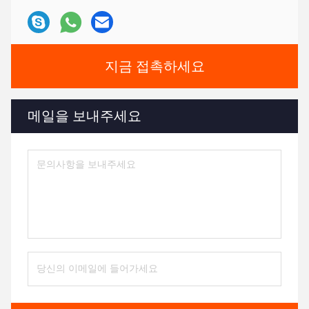
지금 접촉하세요
메일을 보내주세요