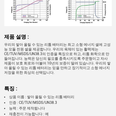
제품 설명 :
우리의 쌓아 올릴 수 있는 리튬 배터리는 최고 소형 에너지 셀에 고성
능 모듈 전원 셀을 제공합니다. 우리의 육체미 있는 활력제는
CE/TUV/MSDS/UN38.3의 인증을 특징으로 하고, 리튬 화학으로 만
들어집니다. 능력은 당신의 필요를 충족시키도록 주문형이고 자사
제품이 보호 회로와 더불어 10년의 보증이 딸려 있습니다. 우리의 쌓
아 올릴 수 있는 리튬 배터리는 믿을 만하고 장기적이고 소형 에너지
저장을 위한 최상의 선택입니다.
특징 :
상품 이름 : 쌓아 올릴 수 있는 리튬 배터리
인증 : CE/TUV/MSDS/UN38.3
능력 : 주문 제작됩니다
재충전이 가능합니다 : 예