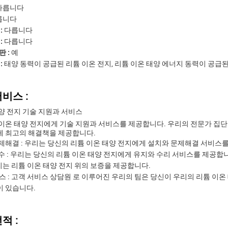
다릅니다
릅니다
:
다릅니다
:
다릅니다
 :
예
:
태양 동력이 공급된 리튬 이온 전지, 리튬 이온 태양 에너지 동력이 공급된
비스 :
양 전지 기술 지원과 서비스
이온 태양 전지에게 기술 지원과 서비스를 제공합니다. 우리의 전문가 집단은
게 최고의 해결책을 제공합니다.
문제해결 : 우리는 당신의 리튬 이온 태양 전지에게 설치와 문제해결 서비스
보수 : 우리는 당신의 리튬 이온 태양 전지에게 유지와 수리 서비스를 제공합
우리는 리튬 이온 태양 전지 위의 보증을 제공합니다.
스 : 고객 서비스 상담원 로 이루어진 우리의 팀은 당신이 우리의 리튬 이온
이 있습니다.
적 :