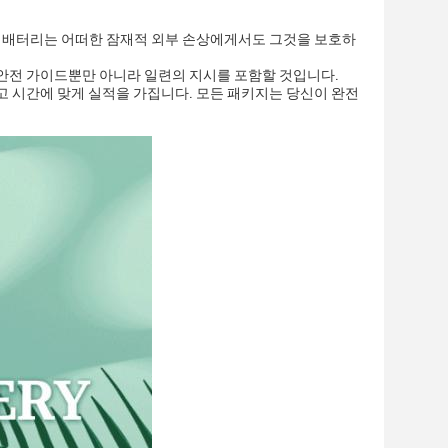
든 배터리는 어떠한 잠재적 외부 손상에게서도 그것을 보호하
안전 가이드뿐만 아니라 일련의 지시를 포함할 것입니다.
 시간에 맞게 실적을 가집니다. 모든 패키지는 당신이 완전