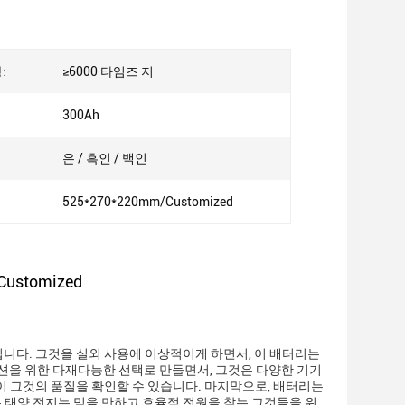
:
≥6000 타임즈 지
300Ah
은 / 흑인 / 백인
525*270*220mm/Customized
ustomized
니다. 그것을 실외 사용에 이상적이게 하면서, 이 배터리는
션을 위한 다재다능한 선택로 만들면서, 그것은 다양한 기기
신이 그것의 품질을 확인할 수 있습니다. 마지막으로, 배터리는
 태양 전지는 믿을 만하고 효율적 전원을 찾는 그것들을 위