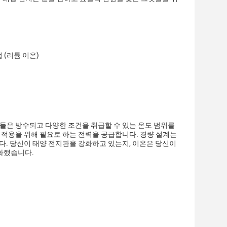
 (리튬 이온)
들은 방수되고 다양한 조건을 취급할 수 있는 온도 범위를
 적용을 위해 필요로 하는 전력을 공급합니다. 경량 설계는
다. 당신이 태양 전지판을 강화하고 있는지, 이온은 당신이
강화했습니다.