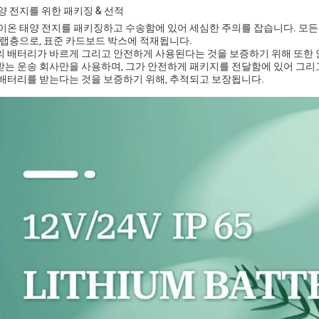
양 전지를 위한 패키징 & 선적
이온 태양 전지를 패키징하고 수송함에 있어 세심한 주의를 잡습니다. 모
 랩층으로, 표준 카드보드 박스에 적재됩니다.
 배터리가 바르게 그리고 안전하게 사용된다는 것을 보증하기 위해 또한 
는 운송 회사만을 사용하며, 그가 안전하게 패키지를 전달함에 있어 그리고
배터리를 받는다는 것을 보증하기 위해, 추적되고 보장됩니다.