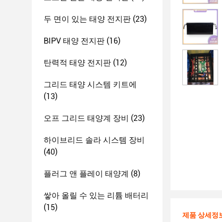
두 면이 있는 태양 전지판
(23)
BIPV 태양 전지판
(16)
탄력적 태양 전지판
(12)
그리드 태양 시스템 키트에
(13)
오프 그리드 태양계 장비
(23)
하이브리드 솔라 시스템 장비
(40)
플러그 앤 플레이 태양계
(8)
쌓아 올릴 수 있는 리튬 배터리
(15)
제품 상세정