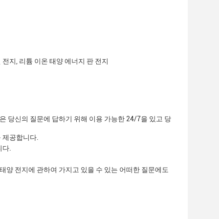
 전지, 리튬 이온 태양 에너지 판 전지
 당신의 질문에 답하기 위해 이용 가능한 24/7을 있고 당
를 제공합니다.
니다.
 태양 전지에 관하여 가지고 있을 수 있는 어떠한 질문에도