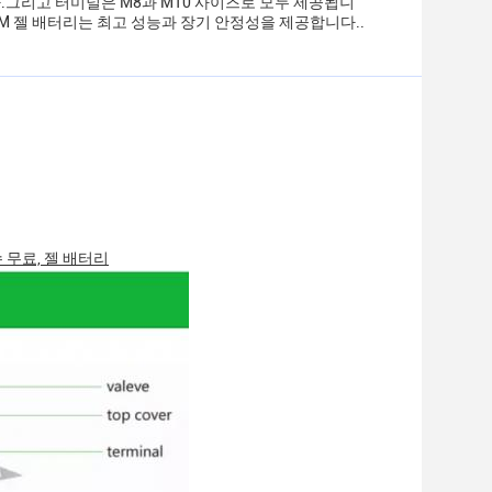
.그리고 터미널은 M8과 M10 사이즈로 모두 제공됩니
M 젤 배터리는 최고 성능과 장기 안정성을 제공합니다..
 무료, 젤 배터리