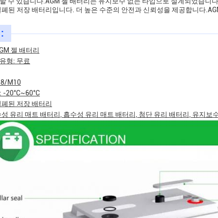
할 수 있습니다.AGM 젤 배터리는 유지보수 없는 타입으로 설계되었습니다
밀폐된 저장 배터리입니다. 더 높은 수준의 안전과 신뢰성을 제공합니다.AG
:
AGM 젤 배터리
유형: 무료
8/M10
-20°C~60°C
밀폐된 저장 배터리
수성 유리 매트 배터리, 흡수성 유리 매트 배터리, 첨단 유리 배터리, 유지보수