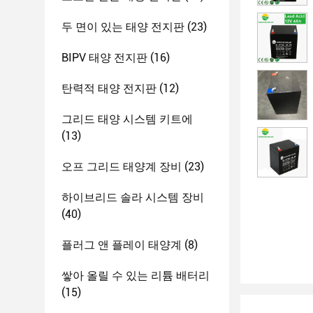
두 면이 있는 태양 전지판
(23)
BIPV 태양 전지판
(16)
탄력적 태양 전지판
(12)
그리드 태양 시스템 키트에
(13)
오프 그리드 태양계 장비
(23)
하이브리드 솔라 시스템 장비
(40)
플러그 앤 플레이 태양계
(8)
쌓아 올릴 수 있는 리튬 배터리
(15)