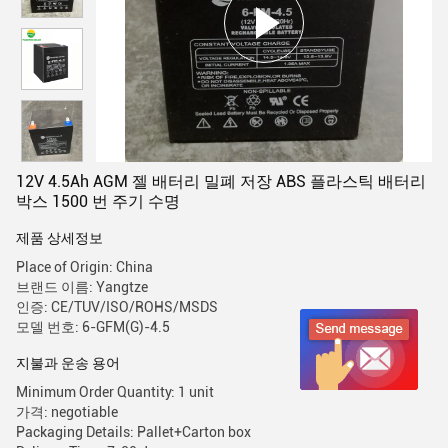
12V 4.5Ah AGM 젤 배터리 밀폐 저장 ABS 플라스틱 배터리
박스 1500 번 주기 수명
제품 상세정보
Place of Origin: China
브랜드 이름: Yangtze
인증: CE/TUV/ISO/ROHS/MSDS
모델 번호: 6-GFM(G)-4.5
지불과 운송 용어
Minimum Order Quantity: 1 unit
가격: negotiable
Packaging Details: Pallet+Carton box