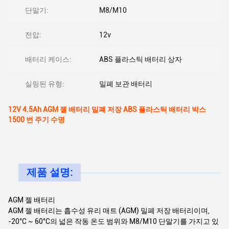
단말기:
M8/M10
전압:
12v
배터리 케이스:
ABS 플라스틱 배터리 상자
실링된 유형:
밀폐 보관 배터리
12V 4.5Ah AGM 젤 배터리 밀폐 저장 ABS 플라스틱 배터리 박스
1500 번 주기 수명
제품 설명:
AGM 젤 배터리
AGM 젤 배터리는 흡수성 유리 매트 (AGM) 밀폐 저장 배터리이며,
-20°C ~ 60°C의 넓은 작동 온도 범위와 M8/M10 단말기를 가지고 있