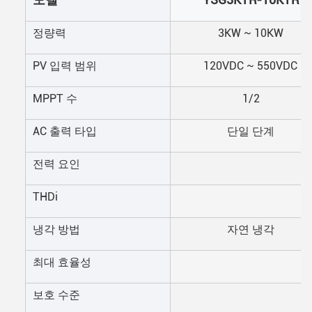
정량력
3KW ~ 10KW
PV 입력 범위
120VDC ~ 550VDC
MPPT 수
1/2
AC 출력 타입
단일 단계
전력 요인
THDi
냉각 방법
자연 냉각
최대 효율성
보호 수준