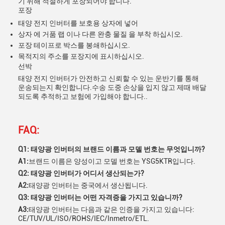
기 위해 적절하게 포장되어야 합니다.
포장
태양 전지 인버터를 보호용 상자에 넣어
상자 에 거품 랩 이나 다른 완충 물질 을 부착 하십시오.
포장 테이프로 박스를 봉쇄하십시오.
목적지의 주소를 포장지에 표시하십시오.
선박
태양 전지 인버터가 안전하고 신뢰할 수 있는 운반기를 통해
운송되는지 확인합니다.수송 도중 손상을 입지 않고 제때 배달
되도록 추적하고 보험에 가입해야 합니다..
FAQ:
Q1: 태양광 인버터의 브랜드 이름과 모델 번호는 무엇입니까?
A1:
브랜드 이름은 양성이고 모델 번호는 YSG5KTR입니다.
Q2: 태양광 인버터가 어디서 생산되는가?
A2:
태양광 인버터는 중국에서 생산됩니다.
Q3: 태양광 인버터는 어떤 자격증을 가지고 있습니까?
A3:
태양광 인버터는 다음과 같은 인증을 가지고 있습니다:
CE/TUV/UL/ISO/ROHS/IEC/Inmetro/ETL.