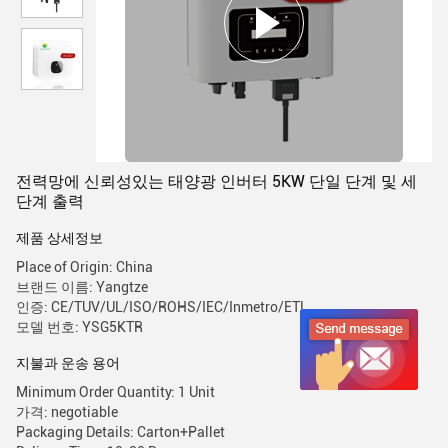
전력망에 신뢰성있는 태양광 인버터 5KW 단일 단계 및 세
단계 출력
제품 상세정보
Place of Origin: China
브랜드 이름: Yangtze
인증: CE/TUV/UL/ISO/ROHS/IEC/Inmetro/ETL
모델 번호: YSG5KTR
지불과 운송 용어
Minimum Order Quantity: 1 Unit
가격: negotiable
Packaging Details: Carton+Pallet