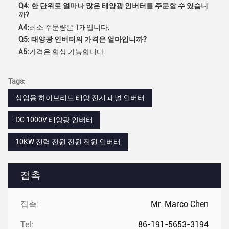
Q4: 한 단위로 얼마나 많은 태양광 인버터를 주문할 수 있습니
까?
A4:
최소 주문량은 1개입니다.
Q5: 태양광 인버터의 가격은 얼마입니까?
A5:
가격은 협상 가능합니다.
Tags:
상업용 하이브리드 태양 전지 패널 인버터
DC 1000V 태양광 인버터
10KW 전력 전원 전원 전원 인버터
접촉
접촉:
Mr. Marco Chen
Tel:
86-191-5653-3194