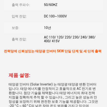
출력 주파수:
50/60HZ
입력 전압:
DC 100~1000V
보증:
10년
AC 110/ 120/ 220/ 230/ 240/ 380/
출력 전압:
400/ 415V
전력망에 신뢰성있는 태양광 인버터 5KW 단일 단계 및 세 단계 출력
제품 설명:
태양광 인버터 (Solar Inverter) 는 태양광 태양광 변환 인버터
입니다. 태양 에너지를 안정적이고 효율적으로 AC 전기로 변
환합니다. 첨단 기술을 채택합니다.태양 에너지의 최대 전력
지점을 정확하게 추적 할 수 있습니다., 그리고 높은 성능과 안
정성을 보장하기 위해 완전한 보호 기능을 제공합니다. 그것은
-20 ° C ~ 60 ° C의 넓은 작업 온도 범위를 가지고 있으며