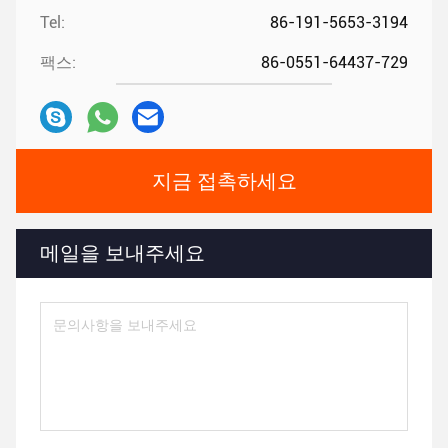
Tel:
86-191-5653-3194
팩스:
86-0551-64437-729
지금 접촉하세요
메일을 보내주세요