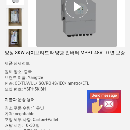
양성 8KW 하이브리드 태양광 인버터 MPPT 48V 10 년 보증
제품 상세정보
원래 장소: 중국
브랜드 이름: Yangtze
인증: CE/TUV/UL/ISO/ROHS/IEC/Inmetro/ETL
모델 번호: YSPH5K BH
지불과 운송 용어
최소 주문 수량: 1 유닛
가격: negotiable
포장 세부 사항: Carton+Pallet
배달 시간: 10-30 일