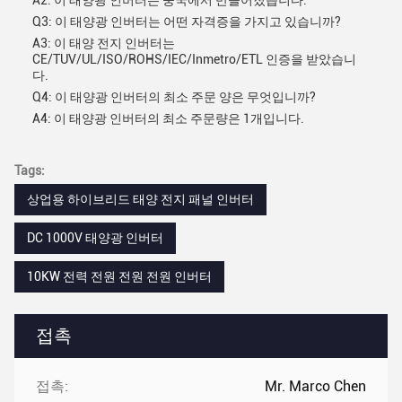
A2: 이 태양광 인버터는 중국에서 만들어졌습니다.
Q3: 이 태양광 인버터는 어떤 자격증을 가지고 있습니까?
A3: 이 태양 전지 인버터는
CE/TUV/UL/ISO/ROHS/IEC/Inmetro/ETL 인증을 받았습니
다.
Q4: 이 태양광 인버터의 최소 주문 양은 무엇입니까?
A4: 이 태양광 인버터의 최소 주문량은 1개입니다.
Tags:
상업용 하이브리드 태양 전지 패널 인버터
DC 1000V 태양광 인버터
10KW 전력 전원 전원 전원 인버터
접촉
접촉:
Mr. Marco Chen