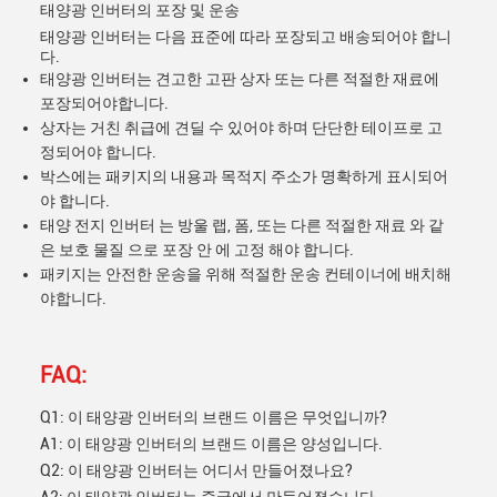
태양광 인버터의 포장 및 운송
태양광 인버터는 다음 표준에 따라 포장되고 배송되어야 합니
다.
태양광 인버터는 견고한 고판 상자 또는 다른 적절한 재료에
포장되어야합니다.
상자는 거친 취급에 견딜 수 있어야 하며 단단한 테이프로 고
정되어야 합니다.
박스에는 패키지의 내용과 목적지 주소가 명확하게 표시되어
야 합니다.
태양 전지 인버터 는 방울 랩, 폼, 또는 다른 적절한 재료 와 같
은 보호 물질 으로 포장 안 에 고정 해야 합니다.
패키지는 안전한 운송을 위해 적절한 운송 컨테이너에 배치해
야합니다.
FAQ:
Q1: 이 태양광 인버터의 브랜드 이름은 무엇입니까?
A1: 이 태양광 인버터의 브랜드 이름은 양성입니다.
Q2: 이 태양광 인버터는 어디서 만들어졌나요?