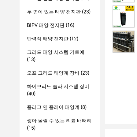
두 면이 있는 태양 전지판
(23)
BIPV 태양 전지판
(16)
탄력적 태양 전지판
(12)
그리드 태양 시스템 키트에
(13)
오프 그리드 태양계 장비
(23)
하이브리드 솔라 시스템 장비
(40)
플러그 앤 플레이 태양계
(8)
쌓아 올릴 수 있는 리튬 배터리
(15)