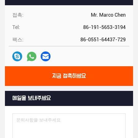
접촉:
Mr. Marco Chen
Tel:
86-191-5653-3194
팩스:
86-0551-64437-729
지금 접촉하세요
메일을 보내주세요